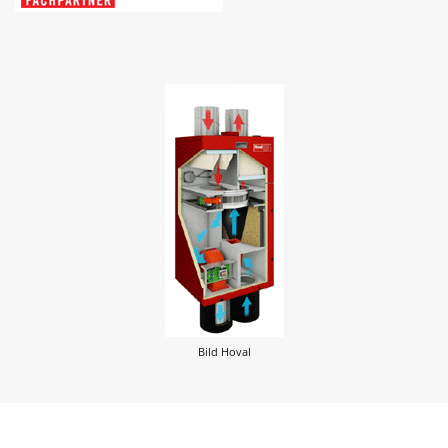
Bild Hoval