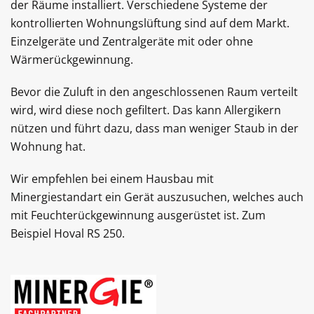
der Räume installiert. Verschiedene Systeme der
kontrollierten Wohnungslüftung sind auf dem Markt.
Einzelgeräte und Zentralgeräte mit oder ohne
Wärmerückgewinnung.
Bevor die Zuluft in den angeschlossenen Raum verteilt
wird, wird diese noch gefiltert. Das kann Allergikern
nützen und führt dazu, dass man weniger Staub in der
Wohnung hat.
Wir empfehlen bei einem Hausbau mit
Minergiestandart ein Gerät auszusuchen, welches auch
mit Feuchterückgewinnung ausgerüstet ist. Zum
Beispiel Hoval RS 250.