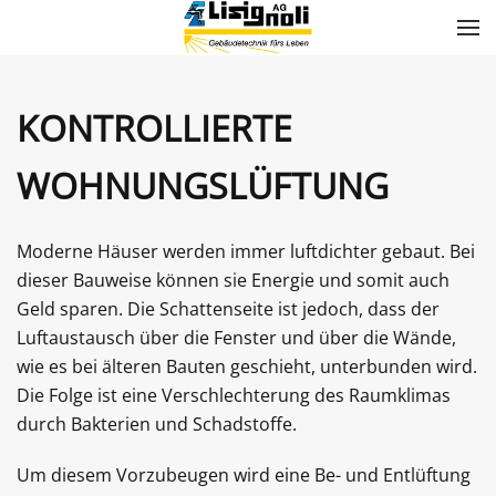
Skip to main content
KONTROLLIERTE
WOHNUNGSLÜFTUNG
Moderne Häuser werden immer luftdichter gebaut. Bei
dieser Bauweise können sie Energie und somit auch
Geld sparen. Die Schattenseite ist jedoch, dass der
Luftaustausch über die Fenster und über die Wände,
wie es bei älteren Bauten geschieht, unterbunden wird.
Die Folge ist eine Verschlechterung des Raumklimas
durch Bakterien und Schadstoffe.
Um diesem Vorzubeugen wird eine Be- und Entlüftung