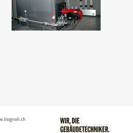
.lisignoli.ch