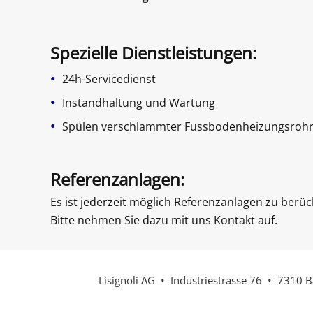
Spezielle Dienstleistungen:
•
24h-Servicedienst
•
Instandhaltung und Wartung
•
Spülen verschlammter Fussbodenheizungsrohr
Referenzanlagen:
Es ist jederzeit möglich Referenzanlagen zu berüc
Bitte nehmen Sie dazu mit uns Kontakt auf.
Lisignoli AG
• Industriestrasse 76
• 7310 B