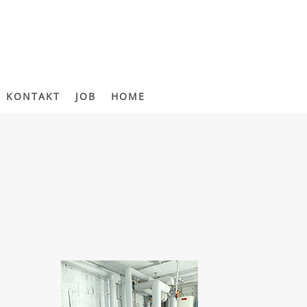
KONTAKT
JOB
HOME