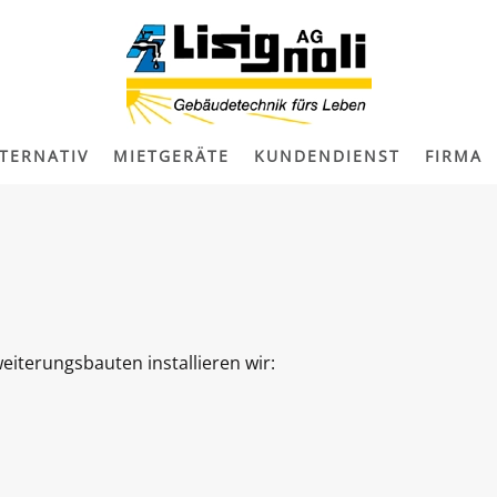
TERNATIV
MIETGERÄTE
KUNDENDIENST
FIRMA
iterungsbauten installieren wir: