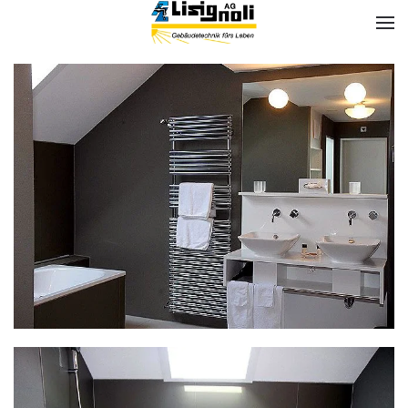
Skip to main content